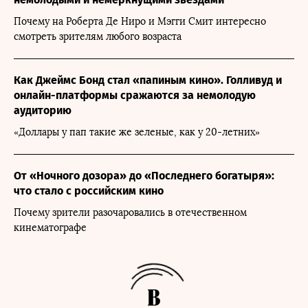
Почему на Роберта Де Ниро и Мэгги Смит интересно
смотреть зрителям любого возраста
Как Джеймс Бонд стал «папиным кино». Голливуд и
онлайн-платформы сражаются за немолодую
аудиторию
«Доллары у пап такие же зеленые, как у 20-летних»
От «Ночного дозора» до «Последнего богатыря»:
что стало с российским кино
Почему зрители разочаровались в отечественном
кинематографе