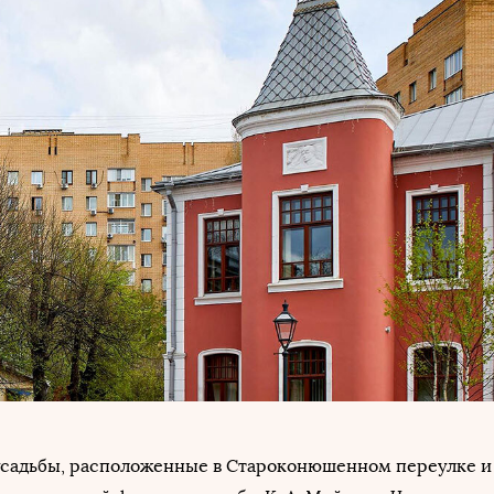
усадьбы, расположенные в Староконюшенном переулке и