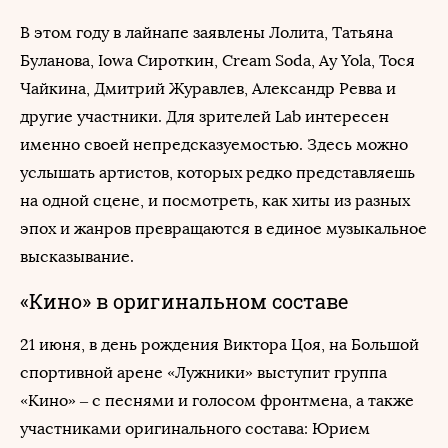
В этом году в лайнапе заявлены Лолита, Татьяна
Буланова, Iowa Сироткин, Cream Soda, Ay Yola, Тося
Чайкина, Дмитрий Журавлев, Александр Ревва и
другие участники. Для зрителей Lab интересен
именно своей непредсказуемостью. Здесь можно
услышать артистов, которых редко представляешь
на одной сцене, и посмотреть, как хиты из разных
эпох и жанров превращаются в единое музыкальное
высказывание.
«Кино» в оригинальном составе
21 июня, в день рождения Виктора Цоя, на Большой
спортивной арене «Лужники» выступит группа
«Кино» – с песнями и голосом фронтмена, а также
участниками оригинального состава: Юрием