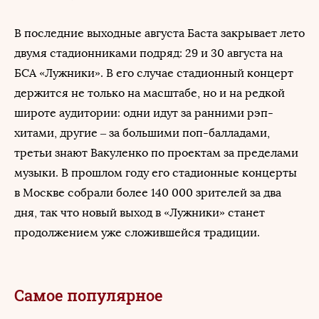
В последние выходные августа Баста закрывает лето
двумя стадионниками подряд: 29 и 30 августа на
БСА «Лужники». В его случае стадионный концерт
держится не только на масштабе, но и на редкой
широте аудитории: одни идут за ранними рэп-
хитами, другие – за большими поп-балладами,
третьи знают Вакуленко по проектам за пределами
музыки. В прошлом году его стадионные концерты
в Москве собрали более 140 000 зрителей за два
дня, так что новый выход в «Лужники» станет
продолжением уже сложившейся традиции.
Самое популярное