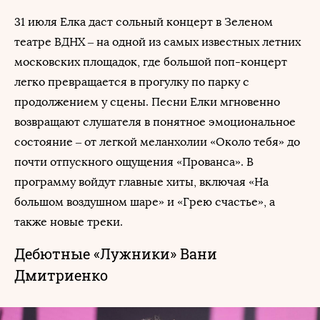
31 июля Елка даст сольный концерт в Зеленом
театре ВДНХ – на одной из самых известных летних
московских площадок, где большой поп-концерт
легко превращается в прогулку по парку с
продолжением у сцены. Песни Елки мгновенно
возвращают слушателя в понятное эмоциональное
состояние – от легкой меланхолии «Около тебя» до
почти отпускного ощущения «Прованса». В
программу войдут главные хиты, включая «На
большом воздушном шаре» и «Грею счастье», а
также новые треки.
Дебютные «Лужники» Вани
Дмитриенко