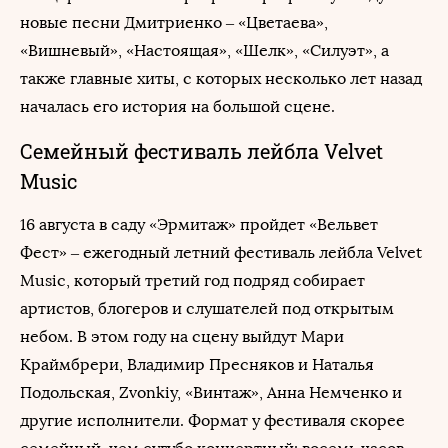
новые песни Дмитриенко – «Цветаева»,
«Вишневый», «Настоящая», «Шелк», «Силуэт», а
также главные хиты, с которых несколько лет назад
началась его история на большой сцене.
Семейный фестиваль лейбла Velvet
Music
16 августа в саду «Эрмитаж» пройдет «Вельвет
Фест» – ежегодный летний фестиваль лейбла Velvet
Music, который третий год подряд собирает
артистов, блогеров и слушателей под открытым
небом. В этом году на сцену выйдут Мари
Краймбрери, Владимир Пресняков и Наталья
Подольская, Zvonkiy, «Винтаж», Анна Немченко и
другие исполнители. Формат у фестиваля скорее