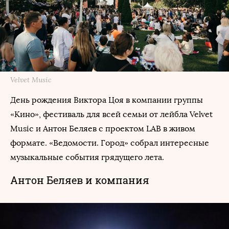
Velvet Music
День рождения Виктора Цоя в компании группы
«Кино», фестиваль для всей семьи от лейбла Velvet
Music и Антон Беляев с проектом LAB в живом
формате. «Ведомости. Город» собрал интересные
музыкальные события грядущего лета.
Антон Беляев и компания