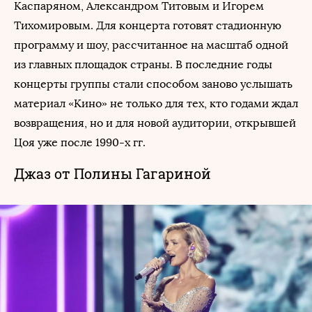
Каспаряном, Александром Титовым и Игорем
Тихомировым. Для концерта готовят стадионную
программу и шоу, рассчитанное на масштаб одной
из главных площадок страны. В последние годы
концерты группы стали способом заново услышать
материал «Кино» не только для тех, кто годами ждал
возвращения, но и для новой аудитории, открывшей
Цоя уже после 1990-х гг.
Джаз от Полины Гагариной