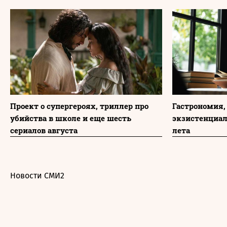
Проект о супергероях, триллер про
Гастрономия,
убийства в школе и еще шесть
экзистенциа
сериалов августа
лета
Новости СМИ2