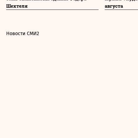
Шехтеля
августа
Новости СМИ2