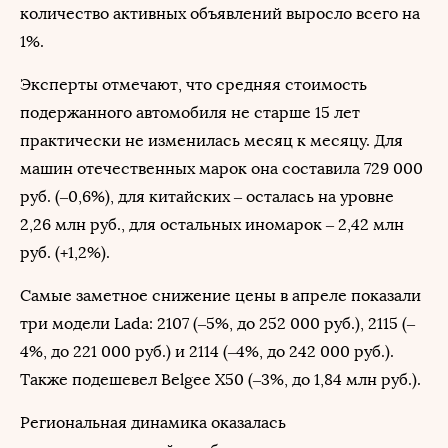
количество активных объявлений выросло всего на
1%.
Эксперты отмечают, что средняя стоимость
подержанного автомобиля не старше 15 лет
практически не изменилась месяц к месяцу. Для
машин отечественных марок она составила 729 000
руб. (–0,6%), для китайских – осталась на уровне
2,26 млн руб., для остальных иномарок – 2,42 млн
руб. (+1,2%).
Самые заметное снижение цены в апреле показали
три модели Lada: 2107 (–5%, до 252 000 руб.), 2115 (–
4%, до 221 000 руб.) и 2114 (–4%, до 242 000 руб.).
Также подешевел Belgee X50 (–3%, до 1,84 млн руб.).
Региональная динамика оказалась