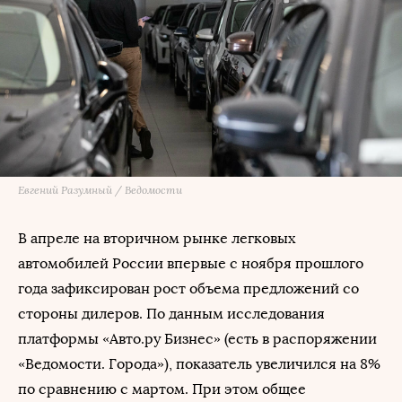
Евгений Разумный / Ведомости
В апреле на вторичном рынке легковых
автомобилей России впервые с ноября прошлого
года зафиксирован рост объема предложений со
стороны дилеров. По данным исследования
платформы «Авто.ру Бизнес» (есть в распоряжении
«Ведомости. Города»), показатель увеличился на 8%
по сравнению с мартом. При этом общее