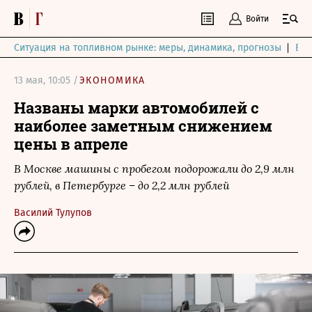
Войти
Ситуация на топливном рынке: меры, динамика, прогнозы
Выб
13 мая, 10:05 /
ЭКОНОМИКА
Названы марки автомобилей с
наиболее заметным снижением
цены в апреле
В Москве машины с пробегом подорожали до 2,9 млн
рублей, в Петербурге – до 2,2 млн рублей
Василий Тулупов