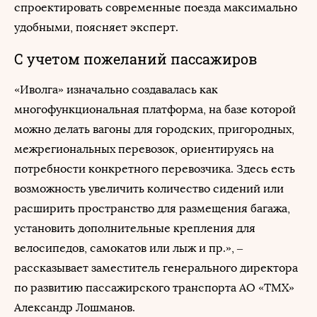
спроектировать современные поезда максимально
удобными, поясняет эксперт.
С учетом пожеланий пассажиров
«Иволга» изначально создавалась как
многофункциональная платформа, на базе которой
можно делать вагоны для городских, пригородных,
межрегиональных перевозок, ориентируясь на
потребности конкретного перевозчика. Здесь есть
возможность увеличить количество сидений или
расширить пространство для размещения багажа,
установить дополнительные крепления для
велосипедов, самокатов или лыж и пр.», –
рассказывает заместитель генерального директора
по развитию пассажирского транспорта АО «ТМХ»
Александр Лошманов.