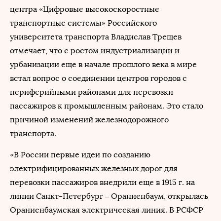
центра «Цифровые высокоскоростные
транспортные системы» Российского
университета транспорта Владислав Трещев
отмечает, что с ростом индустриализации и
урбанизации еще в начале прошлого века в мире
встал вопрос о соединении центров городов с
периферийными районами для перевозки
пассажиров к промышленным районам. Это стало
причиной изменений железнодорожного
транспорта.
«В России первые идеи по созданию
электрифицированных железных дорог для
перевозки пассажиров внедрили еще в 1915 г. на
линии Санкт-Петербург – Ораниенбаум, открылась
Ораниенбаумская электрическая линия. В РСФСР