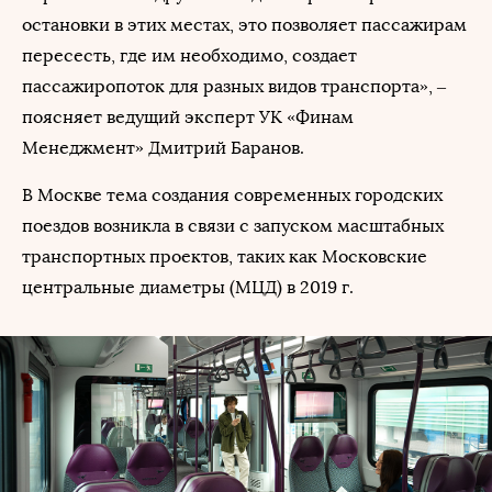
остановки в этих местах, это позволяет пассажирам
пересесть, где им необходимо, создает
пассажиропоток для разных видов транспорта», –
поясняет ведущий эксперт УК «Финам
Менеджмент» Дмитрий Баранов.
В Москве тема создания современных городских
поездов возникла в связи с запуском масштабных
транспортных проектов, таких как Московские
центральные диаметры (МЦД) в 2019 г.