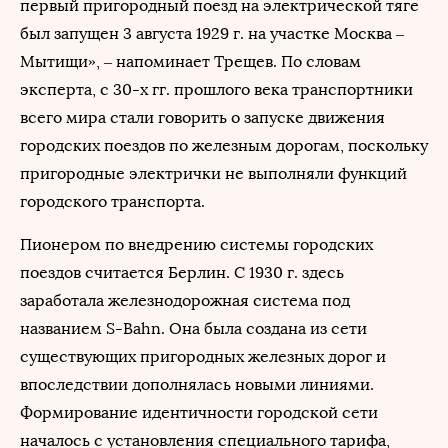
первый пригородный поезд на электрической тяге
был запущен 3 августа 1929 г. на участке Москва –
Мытищи», – напоминает Трещев. По словам
эксперта, с 30-х гг. прошлого века транспортники
всего мира стали говорить о запуске движения
городских поездов по железным дорогам, поскольку
пригородные электрички не выполняли функций
городского транспорта.
Пионером по внедрению системы городских
поездов считается Берлин. С 1930 г. здесь
заработала железнодорожная система под
названием S-Bahn. Она была создана из сети
существующих пригородных железных дорог и
впоследствии дополнялась новыми линиями.
Формирование идентичности городской сети
началось с установления специального тарифа,