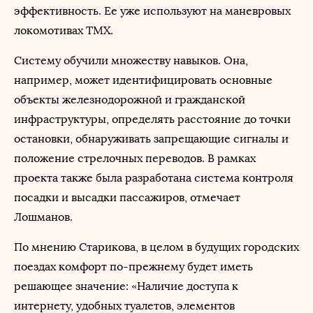
эффективность. Ее уже используют на маневровых
локомотивах ТМХ.
Систему обучили множеству навыков. Она,
например, может идентифицировать основные
объекты железнодорожной и гражданской
инфраструктуры, определять расстояние до точки
остановки, обнаруживать запрещающие сигналы и
положение стрелочных переводов. В рамках
проекта также была разработана система контроля
посадки и высадки пассажиров, отмечает
Лошманов.
По мнению Старикова, в целом в будущих городских
поездах комфорт по-прежнему будет иметь
решающее значение: «Наличие доступа к
интернету, удобных туалетов, элементов