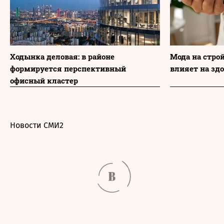
Ходынка деловая: в районе
Мода на стро
формируется перспективный
влияет на зд
офисный кластер
Новости СМИ2