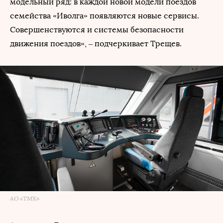
модельный ряд: в каждой новой модели поездов
семейства «Иволга» появляются новые сервисы.
Совершенствуются и системы безопасности
движения поездов», – подчеркивает Трещев.
АО «ТМХ»