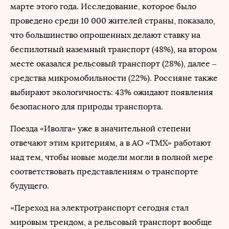
марте этого года. Исследование, которое было
проведено среди 10 000 жителей страны, показало,
что большинство опрошенных делают ставку на
беспилотный наземный транспорт (48%), на втором
месте оказался рельсовый транспорт (28%), далее –
средства микромобильности (22%). Россияне также
выбирают экологичность: 43% ожидают появления
безопасного для природы транспорта.
Поезда «Иволга» уже в значительной степени
отвечают этим критериям, а в АО «ТМХ» работают
над тем, чтобы новые модели могли в полной мере
соответствовать представлениям о транспорте
будущего.
«Переход на электротранспорт сегодня стал
мировым трендом, а рельсовый транспорт вообще