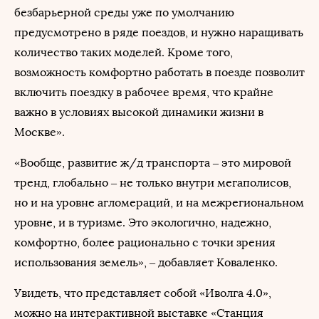
безбарьерной среды уже по умолчанию
предусмотрено в ряде поездов, и нужно наращивать
количество таких моделей. Кроме того,
возможность комфортно работать в поезде позволит
включить поездку в рабочее время, что крайне
важно в условиях высокой динамики жизни в
Москве».
«Вообще, развитие ж/д транспорта – это мировой
тренд, глобально – не только внутри мегаполисов,
но и на уровне агломераций, и на межрегиональном
уровне, и в туризме. Это экологично, надежно,
комфортно, более рационально с точки зрения
использования земель», – добавляет Коваленко.
Увидеть, что представляет собой «Иволга 4.0»,
можно на интерактивной выставке «Станция