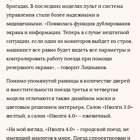
бригадах. В последних моделях пульт и система
управления стали более надежными и
защищенными. «Появилась функция дублирования
экрана и информации. Теперь в случае нештатной
ситуации, если один из мониторов выйдет из строя,
машинист все равно будет видеть все параметры и
контролировать работу поезда при помощи
резервного экрана», – говорит Лошманов.
Помимо упомянутой разницы в количестве дверей
и вместительности поезда третья и четвертая
модели отличаются также дизайном маски и
цветовым решением интерьера. Салон «Иволги 3.0»
желтый, а салон «Иволги 4.0» – ежевичный.
«На мой взгляд, «Иволга 4.0» – городской поезд, не
имеющий аналогов в мире. Поезд спроектирован и