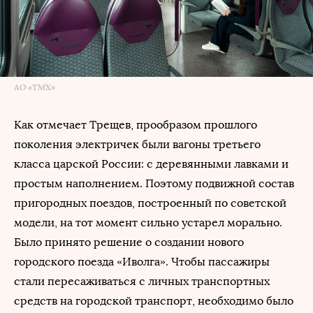
АО «ТМХ»
Как отмечает Трещев, прообразом прошлого
поколения электричек были вагоны третьего
класса царской России: с деревянными лавками и
простым наполнением. Поэтому подвижной состав
пригородных поездов, построенный по советской
модели, на тот момент сильно устарел морально.
Было принято решение о создании нового
городского поезда «Иволга». Чтобы пассажиры
стали пересаживаться с личных транспортных
средств на городской транспорт, необходимо было