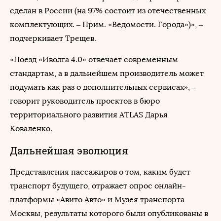
сделан в России (на 97% состоит из отечественных
комплектующих. – Прим. «Ведомости. Города»)», –
подчеркивает Трещев.
«Поезд «Иволга 4.0» отвечает современным
стандартам, а в дальнейшем производитель может
подумать как раз о дополнительных сервисах», –
говорит руководитель проектов в бюро
территориального развития ATLAS Дарья
Коваленко.
Дальнейшая эволюция
Представления пассажиров о том, каким будет
транспорт будущего, отражает опрос онлайн-
платформы «Авито Авто» и Музея транспорта
Москвы, результаты которого были опубликованы в