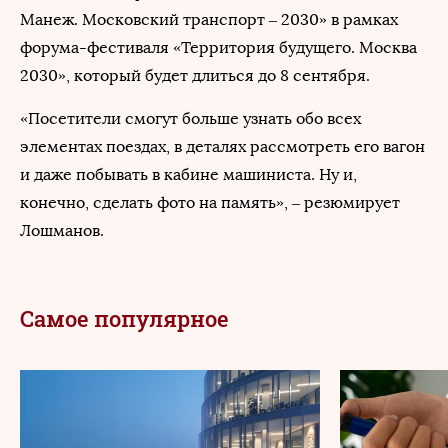
Манеж. Московский транспорт – 2030» в рамках
форума-фестиваля «Территория будущего. Москва
2030», который будет длиться до 8 сентября.
«Посетители смогут больше узнать обо всех
элементах поездах, в деталях рассмотреть его вагон
и даже побывать в кабине машиниста. Ну и,
конечно, сделать фото на память», – резюмирует
Лошманов.
Самое популярное