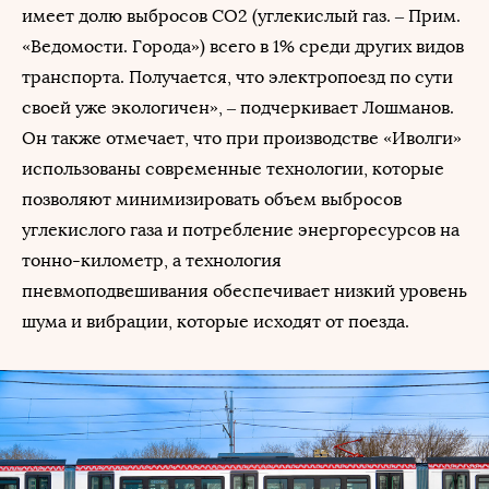
имеет долю выбросов СО2 (углекислый газ. – Прим.
«Ведомости. Города») всего в 1% среди других видов
транспорта. Получается, что электропоезд по сути
своей уже экологичен», – подчеркивает Лошманов.
Он также отмечает, что при производстве «Иволги»
использованы современные технологии, которые
позволяют минимизировать объем выбросов
углекислого газа и потребление энергоресурсов на
тонно-километр, а технология
пневмоподвешивания обеспечивает низкий уровень
шума и вибрации, которые исходят от поезда.