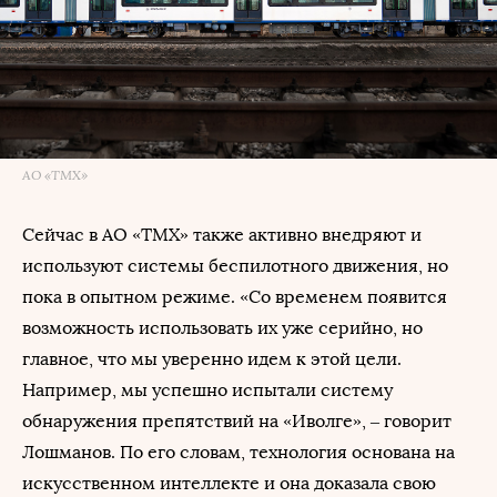
АО «ТМХ»
Сейчас в АО «ТМХ» также активно внедряют и
используют системы беспилотного движения, но
пока в опытном режиме. «Со временем появится
возможность использовать их уже серийно, но
главное, что мы уверенно идем к этой цели.
Например, мы успешно испытали систему
обнаружения препятствий на «Иволге», – говорит
Лошманов. По его словам, технология основана на
искусственном интеллекте и она доказала свою