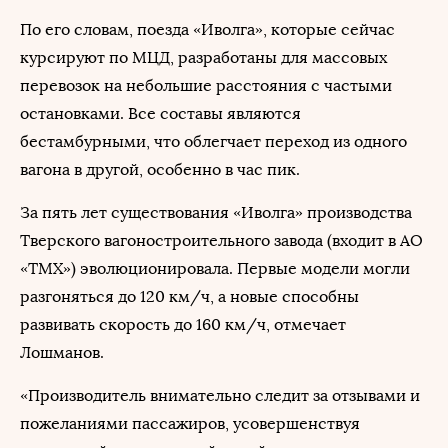
По его словам, поезда «Иволга», которые сейчас
курсируют по МЦД, разработаны для массовых
перевозок на небольшие расстояния с частыми
остановками. Все составы являются
бестамбурными, что облегчает переход из одного
вагона в другой, особенно в час пик.
За пять лет существования «Иволга» производства
Тверского вагоностроительного завода (входит в АО
«ТМХ») эволюционировала. Первые модели могли
разгоняться до 120 км/ч, а новые способны
развивать скорость до 160 км/ч, отмечает
Лошманов.
«Производитель внимательно следит за отзывами и
пожеланиями пассажиров, усовершенствуя