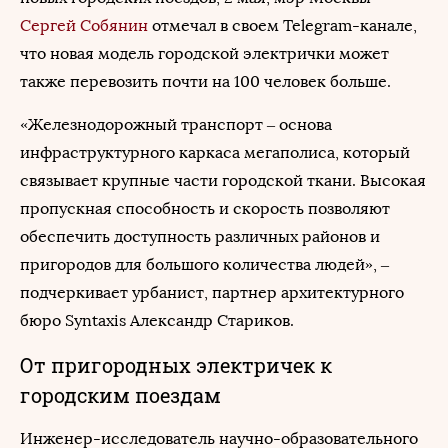
Сергей Собянин
отмечал в своем Telegram-канале,
что новая модель городской электрички может
также перевозить почти на 100 человек больше.
«Железнодорожный транспорт – основа
инфраструктурного каркаса мегаполиса, который
связывает крупные части городской ткани. Высокая
пропускная способность и скорость позволяют
обеспечить доступность различных районов и
пригородов для большого количества людей», –
подчеркивает урбанист, партнер архитектурного
бюро Syntaxis Александр Стариков.
От пригородных электричек к
городским поездам
Инженер-исследователь научно-образовательного