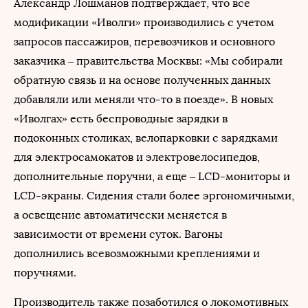
Александр Лошманов подтверждает, что все
модификации «Иволги» производились с учетом
запросов пассажиров, перевозчиков и основного
заказчика – правительства Москвы: «Мы собирали
обратную связь и на основе полученных данных
добавляли или меняли что-то в поезде». В новых
«Иволгах» есть беспроводные зарядки в
подоконных столиках, велопарковки с зарядками
для электросамокатов и электровелосипедов,
дополнительные поручни, а еще – LCD-мониторы и
LCD-экраны. Сидения стали более эргономичными,
а освещение автоматически меняется в
зависимости от времени суток. Вагоны
дополнились всевозможными креплениями и
поручнями.
Производитель также позаботился о локомотивных