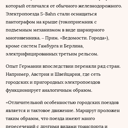
который отличался от обычного железнодорожного.
Электропоезда S-Bahn стали оснащаться
пантографом на крыше (токоприемник с
подъемным механизмом в виде шарнирного
многозвенника. – Прим. «Ведомости. Города»),
кроме систем Гамбурга и Берлина,
электрифицированных третьим рельсом.
Опыт Германии впоследствии переняли ряд стран.
Например, Австрия и Швейцария, где сеть
городских и пригородных электропоездов
функционирует аналогичным образом.
«Отличительной особенностью городских поездов
является и тактовое движение. Маршрут проложен
таким образом, что поезда имеют много
пересечений с другими видами транспорта и