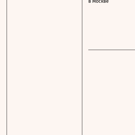
в Москве