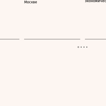
экономичес
Москве