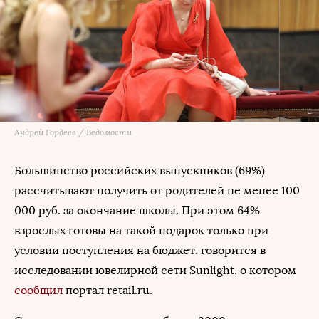
Андрей Гордеев / Ведомости
Большинство российских выпускников (69%)
рассчитывают получить от родителей не менее 100
000 руб. за окончание школы. При этом 64%
взрослых готовы на такой подарок только при
условии поступления на бюджет, говорится в
исследовании ювелирной сети Sunlight, о котором
сообщил
портал retail.ru.