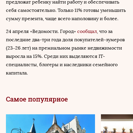
предложат ребенку найти работу и обеспечивать
себя самостоятельно. Только 11% готовы уменьшить
сумму презента, чаще всего наполовину и более.
24 апреля «Ведомости. Город»
сообщал
, что за
последние два-три года доля покупателей-зумеров
(23–26 лет) на премиальном рынке недвижимости
выросла на 15%. Среди них выделяются IT-
специалисты, блогеры и наследники семейного
капитала.
Самое популярное