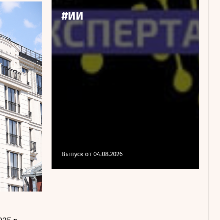
#ИИ
Выпуск от 04.08.2026