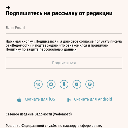
Нажимая кнопку «Подписаться», я даю свое согласие получать письма
от «Ведомости» и подтверждаю, что ознакомился и принимаю
Политику по защите персональных данных
Скачать для iOS
Скачать для Android
Сетевое издание Ведомости (Vedomosti)
Решение Федеральной службы по надзору в сфере связи,