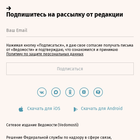
Нажимая кнопку «Подписаться», я даю свое согласие получать письма
от «Ведомости» и подтверждаю, что ознакомился и принимаю
Политику по защите персональных данных
Скачать для iOS
Скачать для Android
Сетевое издание Ведомости (Vedomosti)
Решение Федеральной службы по надзору в сфере связи,