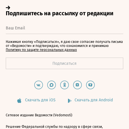
Нажимая кнопку «Подписаться», я даю свое согласие получать письма
от «Ведомости» и подтверждаю, что ознакомился и принимаю
Политику по защите персональных данных
Скачать для iOS
Скачать для Android
Сетевое издание Ведомости (Vedomosti)
Решение Федеральной службы по надзору в сфере связи,