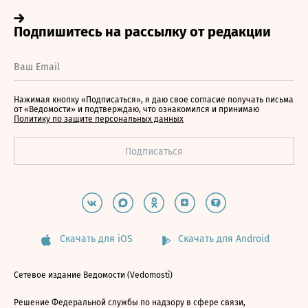
Нажимая кнопку «Подписаться», я даю свое согласие получать письма
от «Ведомости» и подтверждаю, что ознакомился и принимаю
Политику по защите персональных данных
Скачать для iOS
Скачать для Android
Сетевое издание Ведомости (Vedomosti)
Решение Федеральной службы по надзору в сфере связи,