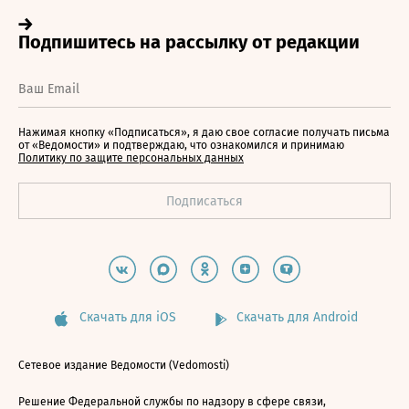
Нажимая кнопку «Подписаться», я даю свое согласие получать письма
от «Ведомости» и подтверждаю, что ознакомился и принимаю
Политику по защите персональных данных
Скачать для iOS
Скачать для Android
Сетевое издание Ведомости (Vedomosti)
Решение Федеральной службы по надзору в сфере связи,