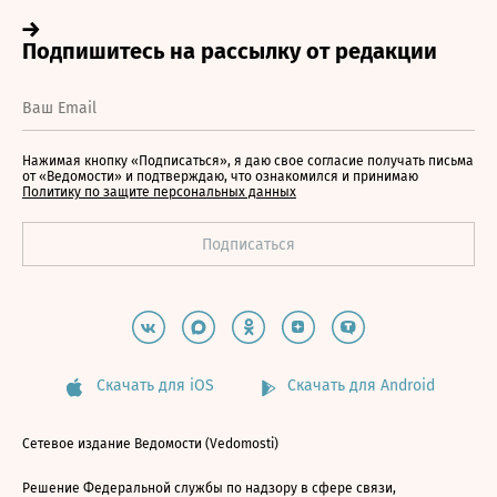
Нажимая кнопку «Подписаться», я даю свое согласие получать письма
от «Ведомости» и подтверждаю, что ознакомился и принимаю
Политику по защите персональных данных
Скачать для iOS
Скачать для Android
Сетевое издание Ведомости (Vedomosti)
Решение Федеральной службы по надзору в сфере связи,