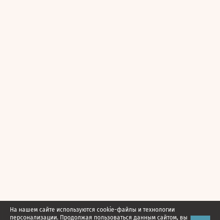
На нашем сайте используются cookie-файлы и технологии
персонализации. Продолжая пользоваться данным сайтом, вы