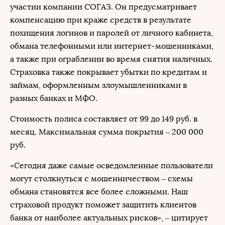
участии компании СОГАЗ. Он предусматривает
компенсацию при краже средств в результате
похищения логинов и паролей от личного кабинета,
обмана телефонными или интернет-мошенниками,
а также при ограблении во время снятия наличных.
Страховка также покрывает убытки по кредитам и
займам, оформленным злоумышленниками в
разных банках и МФО.
Стоимость полиса составляет от 99 до 149 руб. в
месяц. Максимальная сумма покрытия – 200 000
руб.
«Сегодня даже самые осведомленные пользователи
могут столкнуться с мошенничеством – схемы
обмана становятся все более сложными. Наш
страховой продукт поможет защитить клиентов
банка от наиболее актуальных рисков», – цитирует