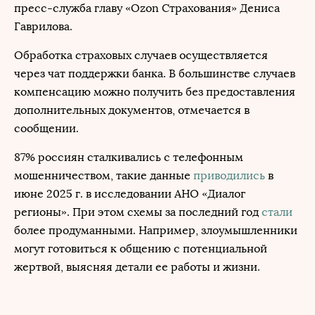
пресс-служба главу «Ozon Страхования» Дениса
Гаврилова.
Обработка страховых случаев осуществляется
через чат поддержки банка. В большинстве случаев
компенсацию можно получить без предоставления
дополнительных документов, отмечается в
сообщении.
87% россиян сталкивались с телефонным
мошенничеством, такие данные
приводились
в
июне 2025 г. в исследовании АНО «Диалог
регионы». При этом схемы за последний год
стали
более продуманными. Например, злоумышленники
могут готовиться к общению с потенциальной
жертвой, выясняя детали ее работы и жизни.