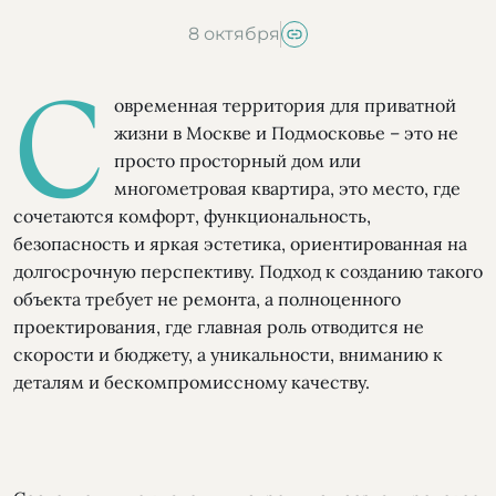
8 октября
С
овременная территория для приватной
жизни в Москве и Подмосковье – это не
просто просторный дом или
многометровая квартира, это место, где
сочетаются комфорт, функциональность,
безопасность и яркая эстетика, ориентированная на
долгосрочную перспективу. Подход к созданию такого
объекта требует не ремонта, а полноценного
проектирования, где главная роль отводится не
скорости и бюджету, а уникальности, вниманию к
деталям и бескомпромиссному качеству.