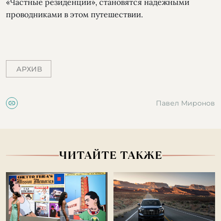
«Частные резиденции», становятся надежными
проводниками в этом путешествии.
АРХИВ
Павел Миронов
ЧИТАЙТЕ ТАКЖЕ