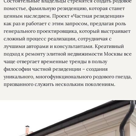
Состоятельные владельцы стремятся создать родовое
поместье, фамильную резиденцию, которая станет
ценным наследием. Проект «Частная резиденция»
как раз и работает с этим запросом, предлагая роль
генерального проектировщика, который выстраивает
сложный процесс реализации, сотрудничая с
лучшими авторами и консультантами. Креативный
подход к ремонту элитной недвижимости Москвы все
чаще отвергает временные тренды в пользу
философии частной резиденции – создания
уникального, многофункционального родового гнезда,
призванного служить нескольким поколениям.