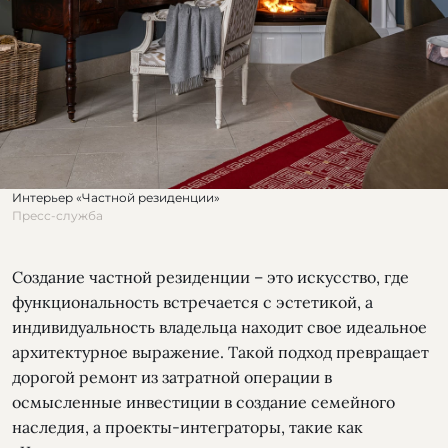
Интерьер «Частной резиденции»
Пресс-служба
Создание частной резиденции – это искусство, где
функциональность встречается с эстетикой, а
индивидуальность владельца находит свое идеальное
архитектурное выражение. Такой подход превращает
дорогой ремонт из затратной операции в
осмысленные инвестиции в создание семейного
наследия, а проекты-интеграторы, такие как