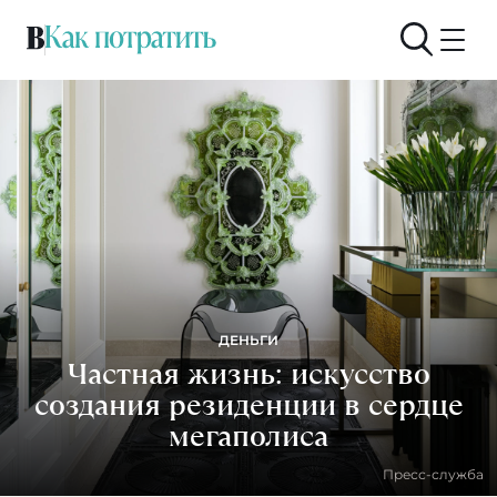
ДЕНЬГИ
Частная жизнь: искусство
создания резиденции в сердце
мегаполиса
Пресс-служба