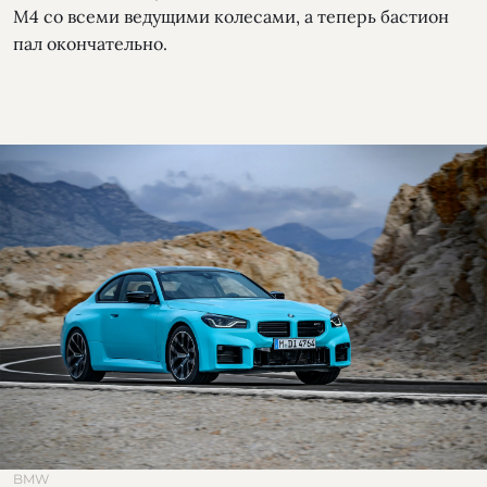
М4 со всеми ведущими колесами, а теперь бастион
пал окончательно.
BMW