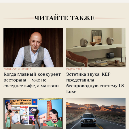
ЧИТАЙТЕ ТАКЖЕ
ЛИЧНОЕ МНЕНИЕ
ГАДЖЕТЫ
Когда главный конкурент
Эстетика звука: KEF
ресторана — уже не
представила
соседнее кафе, а магазин
беспроводную систему LS
Luxe