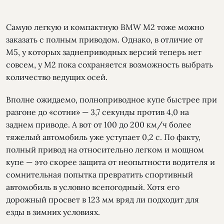
Самую легкую и компактную BMW М2 тоже можно
заказать с полным приводом. Однако, в отличие от
М5, у которых заднеприводных версий теперь нет
совсем, у М2 пока сохраняется возможность выбрать
количество ведущих осей.
Вполне ожидаемо, полноприводное купе быстрее при
разгоне до «сотни» — 3,7 секунды против 4,0 на
заднем приводе. А вот от 100 до 200 км/ч более
тяжелый автомобиль уже уступает 0,2 с. По факту,
полный привод на относительно легком и мощном
купе — это скорее защита от неопытности водителя и
сомнительная попытка превратить спортивный
автомобиль в условно всепогодный. Хотя его
дорожный просвет в 123 мм вряд ли подходит для
езды в зимних условиях.