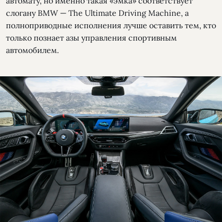
автомату, но именно такая «эмка» соответствует
слогану BMW — The Ultimate Driving Machine, а
полноприводные исполнения лучше оставить тем, кто
только познает азы управления спортивным
автомобилем.