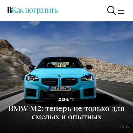
ДЕНЬГИ
BMW M2: теперь не только для
смелых и опытных
BMW