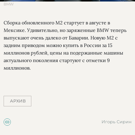
BMW
Сборка обновленного М2 стартует в августе в
Мексике. Удивительно, но заряженные BMW теперь
выпускают очень далеко от Баварии. Новую М2 с
задним приводом можно купить в России за 15
миллионов рублей, цены на подержанные машины
актуального поколения стартуют с отметки 9
миллионов.
АРХИВ
Игорь Сирин