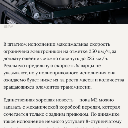
BMW
В штатном исполнении максимальная скорость
ограничена электроникой на отметке 250 км/ч, за
доплату ошейник можно сдвинуть до 285 км/ч.
Реальную предельную скорость баварцы не
указывают, но у полноприводного исполнения она
ожидаемо будет ниже из-за роста массы и количества
вращающихся элементов трансмиссии.
Единственная хорошая новость — пока М2 можно
заказать с механической коробкой передач, которая
сочетается только с задним приводом. По динамике
такое исполнение немного уступает 8-ступенчатому