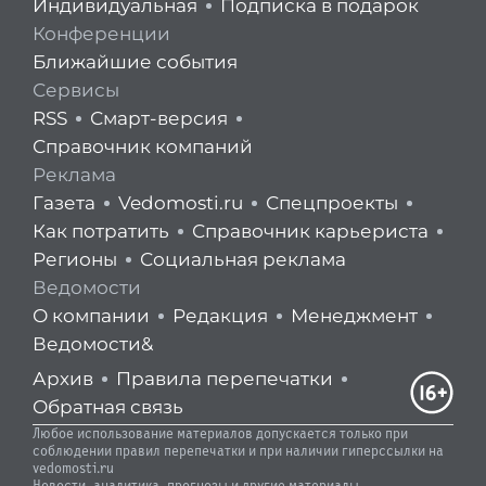
Индивидуальная
Подписка в подарок
Конференции
Ближайшие события
Сервисы
RSS
Смарт-версия
Справочник компаний
Реклама
Газета
Vedomosti.ru
Спецпроекты
Как потратить
Справочник карьериста
Регионы
Социальная реклама
Ведомости
О компании
Редакция
Менеджмент
Ведомости&
Архив
Правила перепечатки
Обратная связь
Любое использование материалов допускается только при
соблюдении правил перепечатки и при наличии гиперссылки на
vedomosti.ru