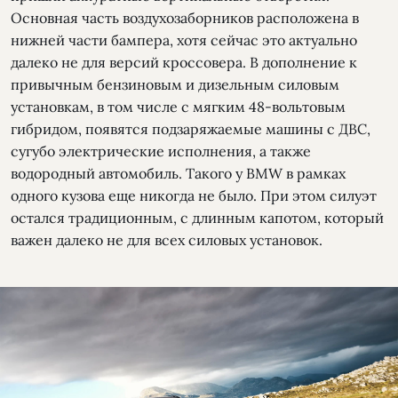
Основная часть воздухозаборников расположена в
нижней части бампера, хотя сейчас это актуально
далеко не для версий кроссовера. В дополнение к
привычным бензиновым и дизельным силовым
установкам, в том числе с мягким 48-вольтовым
гибридом, появятся подзаряжаемые машины с ДВС,
сугубо электрические исполнения, а также
водородный автомобиль. Такого у BMW в рамках
одного кузова еще никогда не было. При этом силуэт
остался традиционным, с длинным капотом, который
важен далеко не для всех силовых установок.