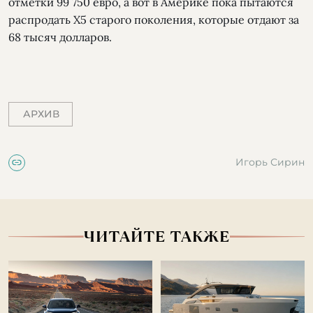
отметки 99 750 евро, а вот в Америке пока пытаются
распродать Х5 старого поколения, которые отдают за
68 тысяч долларов.
АРХИВ
Игорь Сирин
ЧИТАЙТЕ ТАКЖЕ