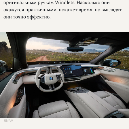
оригинальным ручкам Windlets. Насколько они
окажутся практичными, покажет время, но выглядят
они точно эффектно.
BMW