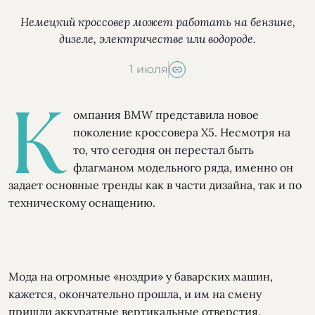
Немецкий кроссовер может работать на бензине,
дизеле, электричестве или водороде.
1 июля
К
омпания BMW представила новое
поколение кроссовера Х5. Несмотря на
то, что сегодня он перестал быть
флагманом модельного ряда, именно он
задает основные тренды как в части дизайна, так и по
техническому оснащению.
Мода на огромные «ноздри» у баварских машин,
кажется, окончательно прошла, и им на смену
пришли аккуратные вертикальные отверстия.