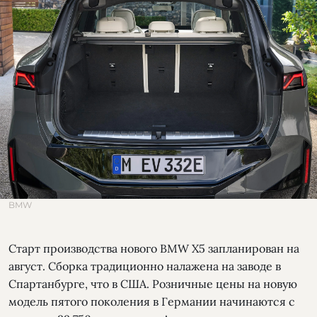
BMW
Старт производства нового BMW Х5 запланирован на
август. Сборка традиционно налажена на заводе в
Спартанбурге, что в США. Розничные цены на новую
модель пятого поколения в Германии начинаются с