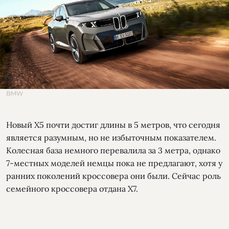
BMW
Новый Х5 почти достиг длины в 5 метров, что сегодня
является разумным, но не избыточным показателем.
Колесная база немного перевалила за 3 метра, однако
7-местных моделей немцы пока не предлагают, хотя у
ранних поколений кроссовера они были. Сейчас роль
семейного кроссовера отдана Х7.