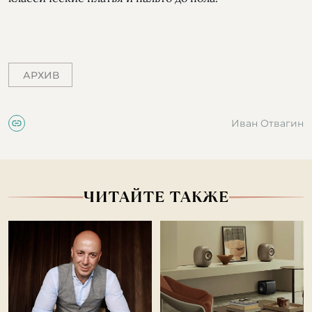
АРХИВ
Иван Отвагин
ЧИТАЙТЕ ТАКЖЕ