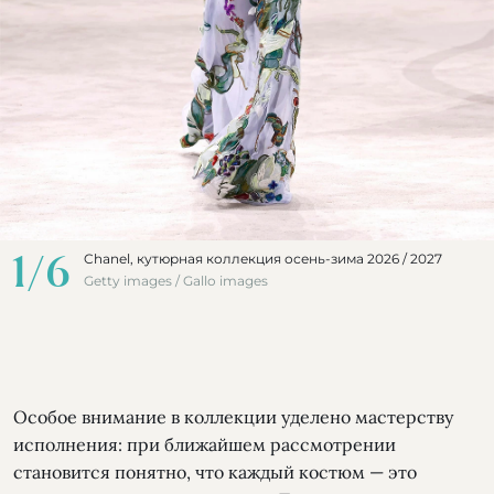
1
/
6
Chanel, кутюрная коллекция осень-зима 2026 / 2027
Getty images / Gallo images
Особое внимание в коллекции уделено мастерству
исполнения: при ближайшем рассмотрении
становится понятно, что каждый костюм — это