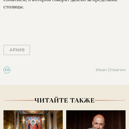
столицы.
АРХИВ
Иван Отвагин
ЧИТАЙТЕ ТАКЖЕ