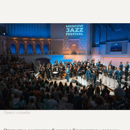
Пресс-служба