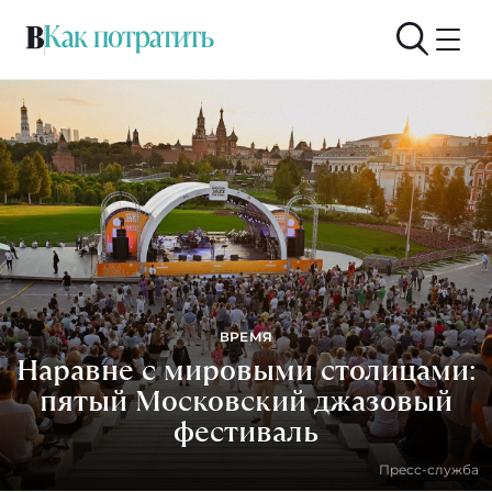
ВРЕМЯ
Наравне с мировыми столицами:
пятый Московский джазовый
фестиваль
Пресс-служба