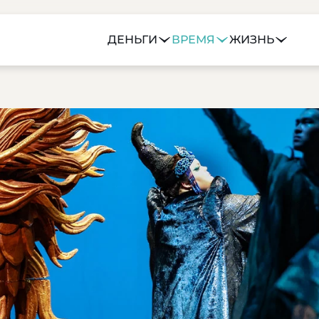
ДЕНЬГИ
ВРЕМЯ
ЖИЗНЬ