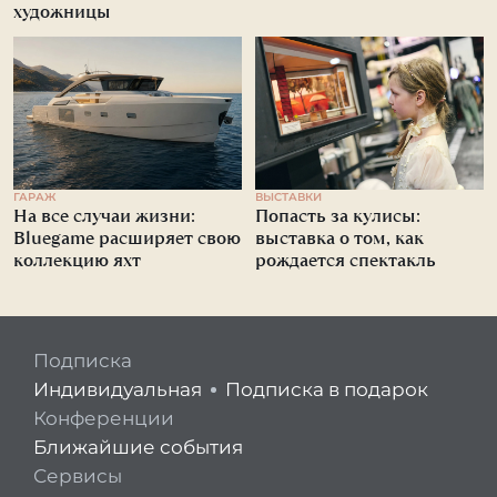
художницы
ГАРАЖ
ВЫСТАВКИ
На все случаи жизни:
Попасть за кулисы:
Bluegame расширяет свою
выставка о том, как
коллекцию яхт
рождается спектакль
Подписка
Индивидуальная
Подписка в подарок
Конференции
Ближайшие события
Сервисы