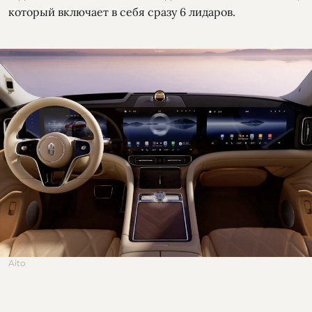
который включает в себя сразу 6 лидаров.
Aito