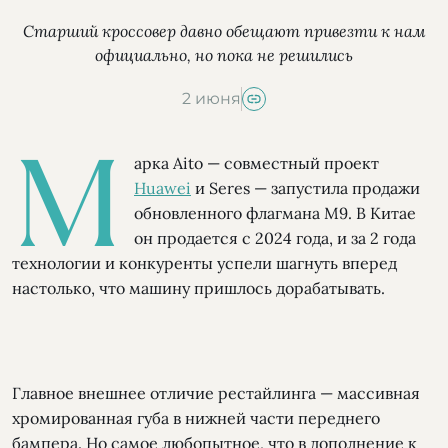
Старший кроссовер давно обещают привезти к нам
официально, но пока не решились
2 июня
М
арка Aito — совместный проект
Huawei
и Seres — запустила продажи
обновленного флагмана М9. В Китае
он продается с 2024 года, и за 2 года
технологии и конкуренты успели шагнуть вперед
настолько, что машину пришлось дорабатывать.
Главное внешнее отличие рестайлинга — массивная
хромированная губа в нижней части переднего
бампера. Но самое любопытное, что в дополнение к