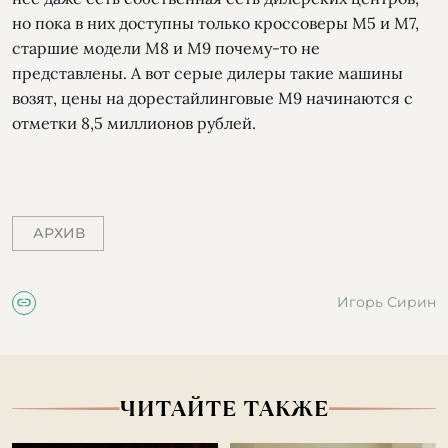
но пока в них доступны только кроссоверы М5 и М7,
старшие модели М8 и М9 почему-то не
представлены. А вот серые дилеры такие машины
возят, цены на дорестайлинговые М9 начинаются с
отметки 8,5 миллионов рублей.
АРХИВ
Игорь Сирин
ЧИТАЙТЕ ТАКЖЕ