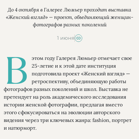
До 4 октября в Галерее Люмьер проходит выставка
«Женский взгляд» — проект, объединяющий женщин-
фотографов разных поколений
1 июня
В
этом году Галерея Люмьер отмечает свое
25-летие и к этой дате институция
подготовила проект «Женский взгляд» —
ретроспективу, объединяющую работы
фотографов разных поколений и школ. Выставка не
претендует на роль академического исследования
истории женской фотографии, предлагая вместо
этого сфокусироваться на эволюции авторского
видения через три ключевых жанра: fashion, портрет
и натюрморт.