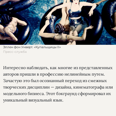
Эллен фон Унверт. «Купальщицы II»
Пресс-служба
Интересно наблюдать, как многие из представленных
авторов пришли в профессию нелинейным путем.
Зачастую это был осознанный переход из смежных
творческих дисциплин — дизайна, кинематографа или
модельного бизнеса. Этот бэкграунд сформировал их
уникальный визуальный язык.