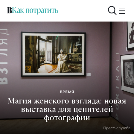
ВРЕМЯ
Магия женского взгляда: новая
выставка для ценителей
фотографии
Пресс-служба