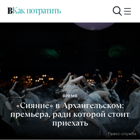
ВРЕМЯ
«Сияние» в Архангельском:
премьера, ради которой стоит
приехать
Пресс-служба