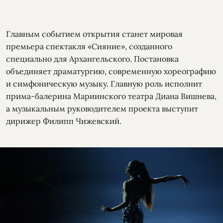
Главным событием открытия станет мировая
премьера спектакля «Сияние», созданного
специально для Архангельского. Постановка
объединяет драматургию, современную хореографию
и симфоническую музыку. Главную роль исполнит
прима-балерина Мариинского театра Диана Вишнева,
а музыкальным руководителем проекта выступит
дирижер Филипп Чижевский.