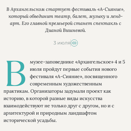
В Архангельском стартует фестиваль «А-Сияние»,
который объединит театр, балет, музыку и ленд-
арт. Его главной премьерой станет спектакль с
Дианой Вишневой.
3 июля
В
музее-заповеднике «Архангельское» 4 и 5
июля пройдут первые события нового
фестиваля «А-Сияние», посвященного
современным художественным
практикам. Организаторы задумали проект как
историю, в которой разные виды искусства
взаимодействуют не только друг с другом, но и с
архитектурой и природным ландшафтом
исторической усадьбы.