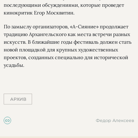
последующими обсуждениями, которые проведет
кинокритик Егор Москвитин.
По замыслу организаторов, «А-Сияние» продолжает
традицию Архангельского как места встречи разных
искусств. В ближайшие годы фестиваль должен стать
новой площадкой для крупных художественных
проектов, созданных специально для исторической
усадьбы.
АРХИВ
Федор Алексеев