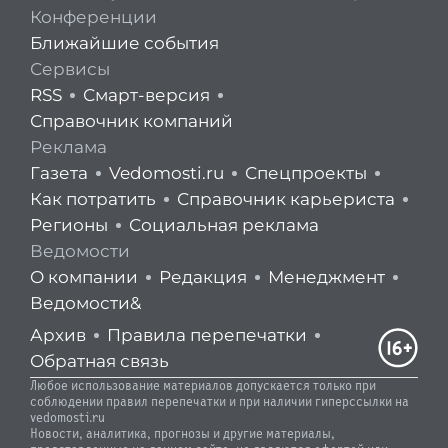
Конференции
Ближайшие события
Сервисы
RSS
Смарт-версия
Справочник компаний
Реклама
Газета
Vedomosti.ru
Спецпроекты
Как потратить
Справочник карьериста
Регионы
Социальная реклама
Ведомости
О компании
Редакция
Менеджмент
Ведомости&
Архив
Правила перепечатки
Обратная связь
Любое использование материалов допускается только при
соблюдении правил перепечатки и при наличии гиперссылки на
vedomosti.ru
Новости, аналитика, прогнозы и другие материалы,