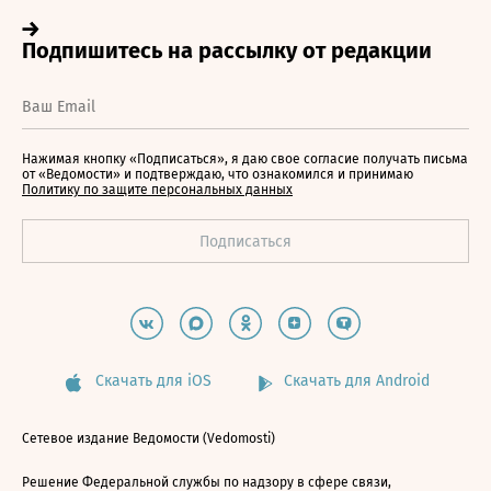
Нажимая кнопку «Подписаться», я даю свое согласие получать письма
от «Ведомости» и подтверждаю, что ознакомился и принимаю
Политику по защите персональных данных
Скачать для iOS
Скачать для Android
Сетевое издание Ведомости (Vedomosti)
Решение Федеральной службы по надзору в сфере связи,