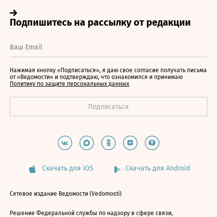
Нажимая кнопку «Подписаться», я даю свое согласие получать письма
от «Ведомости» и подтверждаю, что ознакомился и принимаю
Политику по защите персональных данных
Скачать для iOS
Скачать для Android
Сетевое издание Ведомости (Vedomosti)
Решение Федеральной службы по надзору в сфере связи,