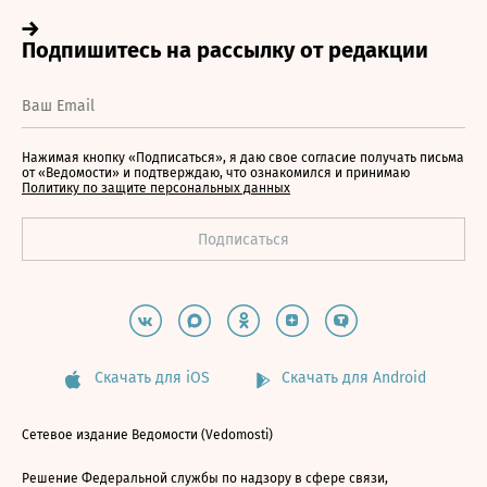
Нажимая кнопку «Подписаться», я даю свое согласие получать письма
от «Ведомости» и подтверждаю, что ознакомился и принимаю
Политику по защите персональных данных
Скачать для iOS
Скачать для Android
Сетевое издание Ведомости (Vedomosti)
Решение Федеральной службы по надзору в сфере связи,