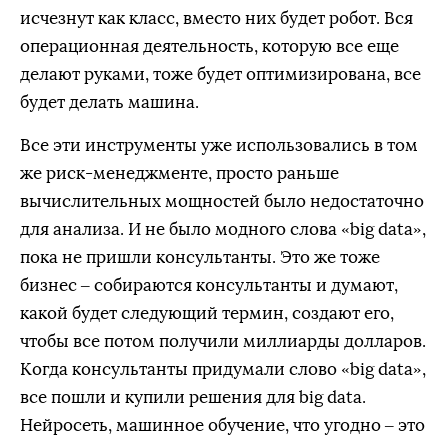
исчезнут как класс, вместо них будет робот. Вся
операционная деятельность, которую все еще
делают руками, тоже будет оптимизирована, все
будет делать машина.
Все эти инструменты уже использовались в том
же риск-менеджменте, просто раньше
вычислительных мощностей было недостаточно
для анализа. И не было модного слова «big data»,
пока не пришли консультанты. Это же тоже
бизнес – собираются консультанты и думают,
какой будет следующий термин, создают его,
чтобы все потом получили миллиарды долларов.
Когда консультанты придумали слово «big data»,
все пошли и купили решения для big data.
Нейросеть, машинное обучение, что угодно – это