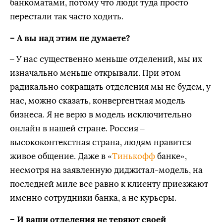
банкоматами, потому что люди туда просто
перестали так часто ходить.
– А вы над этим не думаете?
– У нас существенно меньше отделений, мы их
изначально меньше открывали. При этом
радикально сокращать отделения мы не будем, у
нас, можно сказать, конвергентная модель
бизнеса. Я не верю в модель исключительно
онлайн в нашей стране. Россия –
высококонтекстная страна, людям нравится
живое общение. Даже в «
Тинькофф
банке»,
несмотря на заявленную диджитал-модель, на
последней миле все равно к клиенту приезжают
именно сотрудники банка, а не курьеры.
– И ваши отделения не теряют своей