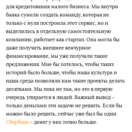
для кредитования малого бизнеса. Мы внутри
банка сумели создать команду, которая не
только с нуля построила этот сервис, но и
выделилась в отдельную самостоятельную
компанию, работает как стартап. Она могла бы
даже получить внешнее венчурное
финансирование, мы уже получали такие
предложения. Мне бы хотелось, чтобы таких
историй было больше, чтобы наша культура и
наша среда позволяли нам такие проекты делать
десятками. Мы пока не там, но это в первую
очередь упирается в людей. Важный вывод –
только деньгами эти задачи не решить. Если бы
можно было решить, сейчас уже был бы один
Сбербанк
– денег у них точно больше.