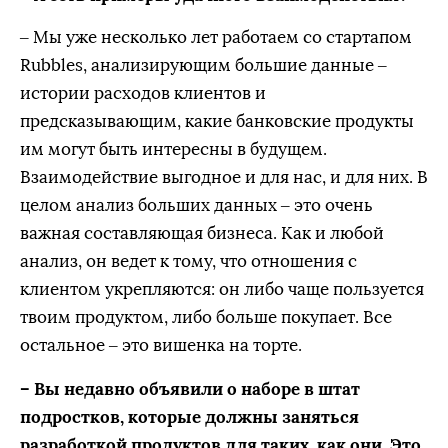
– Мы уже несколько лет работаем со стартапом
Rubbles, анализирующим большие данные –
истории расходов клиентов и
предсказывающим, какие банковские продукты
им могут быть интересны в будущем.
Взаимодействие выгодное и для нас, и для них. В
целом анализ больших данных – это очень
важная составляющая бизнеса. Как и любой
анализ, он ведет к тому, что отношения с
клиентом укрепляются: он либо чаще пользуется
твоим продуктом, либо больше покупает. Все
остальное – это вишенка на торте.
– Вы недавно объявили о наборе в штат
подростков, которые должны заняться
разработкой продуктов для таких, как они. Это