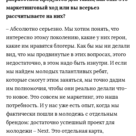
маркетинговый ход или вы всерьез
рассчитываете на них?
– Абсолютно серьезно. Мы хотим понять, что
интересно этому поколению, какие у них герои,
какие им нравятся блогеры. Как бы мы ни делали
вид, что мы продвинутые в этих вопросах, этого
недостаточно, в этом надо быть изнутри. И если
мы найдем молодых талантливых ребят,
которые смогут этим заняться, мы точно дадим
им полномочия, чтобы они реально делали что-
то новое. Это совсем не маркетинг, это наша
потребность. И у нас уже есть опыт, когда мы
фактически пошли в молодежь с отдельным
брендом: достаточно успешный проект для
молодежи – Next. Это отдельная карта,