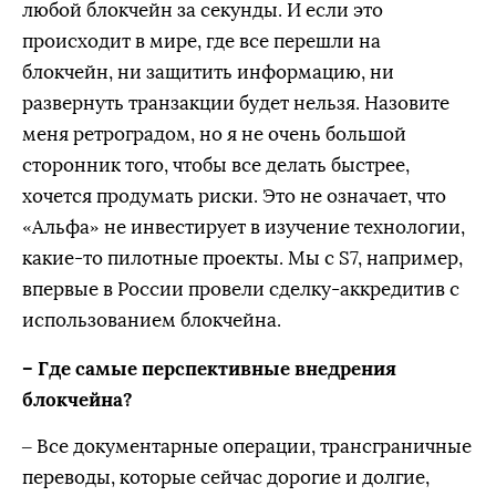
любой блокчейн за секунды. И если это
происходит в мире, где все перешли на
блокчейн, ни защитить информацию, ни
развернуть транзакции будет нельзя. Назовите
меня ретроградом, но я не очень большой
сторонник того, чтобы все делать быстрее,
хочется продумать риски. Это не означает, что
«Альфа» не инвестирует в изучение технологии,
какие-то пилотные проекты. Мы с S7, например,
впервые в России провели сделку-аккредитив с
использованием блокчейна.
– Где самые перспективные внедрения
блокчейна?
– Все документарные операции, трансграничные
переводы, которые сейчас дорогие и долгие,