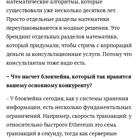
математические алгоритмы, которые
существовали уже несколько десятков лет.
Просто отдельные разделы математики
переупаковываются в модные решения. Это
брендинг отдельных разделов математики,
который придумали, чтобы стричь с корпораций
деньги за консультационные услуги. Потому что
консультантам тоже надо есть.
– Что насчет блокчейна, который так нравится
вашему основному конкуренту?
– У блокчейна сегодня, как у системы хранения
информации, есть несколько фундаментальных
ограничений. Например, скорость транзакций: у
относительно быстрого Ethereum это семь
транзакций в секунду, тогда как серверные