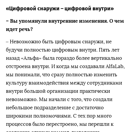
«Цифровой снаружи – цифровой внутри»
– Вы упомянули внутренние изменения. О чем
идет речь?
– Невозможно быть цифровым снаружи, не
будучи полностью цифровым внутри. Пять лет
назад «Альфа» была гораздо более вертикально
отстроена внутри. И когда мы создавали AlfaLab,
мы понимали, что сразу полностью изменить
культуру взаимодействия между сотрудниками
внутри большой организации практически
невозможно. Мы начали с того, что создали
небольшое подразделение с достаточно
широкими полномочиями. С тех пор много
процессов было перестроено, мы перешли к