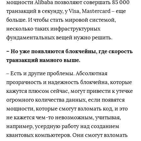
мощности Alibaba позволяют совершать 85 000
транзакций в секунду, у Visa, Mastercard – еще
больше. И чтобы стать мировой системой,
несколько таких инфраструктурных
фундаментальных вещей нужно решить.
– Но уже появляются блокчейны, где скорость
транзакций намного выше.
– Есть и другие проблемы. Абсолютная
прозрачность и надежность блокчейна, которые
кажутся плюсом сейчас, могут привести к утечке
огромного количества данных, если появятся
мощности, которые смогут взломать код, и это
не кажется чем-то невозможным, учитывая,
например, усердную работу над созданием
квантовых компьютеров. Они смогут взломать