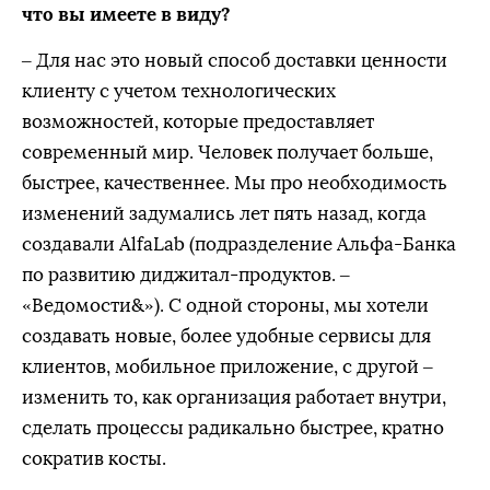
что вы имеете в виду?
– Для нас это новый способ доставки ценности
клиенту с учетом технологических
возможностей, которые предоставляет
современный мир. Человек получает больше,
быстрее, качественнее. Мы про необходимость
изменений задумались лет пять назад, когда
создавали AlfaLab (подразделение Альфа-Банка
по развитию диджитал-продуктов. –
«Ведомости&»). С одной стороны, мы хотели
создавать новые, более удобные сервисы для
клиентов, мобильное приложение, с другой –
изменить то, как организация работает внутри,
сделать процессы радикально быстрее, кратно
сократив косты.