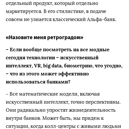
отдельный продукт, который отдельно
маркетируется. В его стилистике, в подаче
совсем не узнается классический Альфа-банк.
«Назовите меня ретроградом»
– Если вообще посмотреть на все модные
сегодня технологии – искусственный
интеллект, VR, big data, биометрию, что угодно,
– что из этого может эффективно
использоваться банками?
– Все математические модели, включая
искусственный интеллект, точно перспективны.
Они радикально упростят жизнедеятельность
внутри банков. Может быть, мы придем к
ситуации, когда колл-центры с живыми людьми