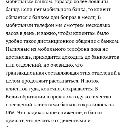
мобильным банком, гораздо более лояльны
банку. Если нет мобильного банка, то клиент
общается с банком дай бог раз в месяц. В
мобильный телефон мы смотрим несколько
часов в день, и важно, чтобы клиентам было
удобно такое дистанционное общение с банком.
Наличные из мобильного телефона пока не
достанешь, приходится доходить до банкоматов
или отделений, но очевидно, что
транзакционная составляющая этих отделений в
целом продолжит рассыпаться. И поток
клиентов туда, конечно, сокращается. В
Великобритании в прошлом году количество
посещений клиентами банков сократилось на
16%. Это радикальное снижение, и банки
думают, что делать с отделениями и