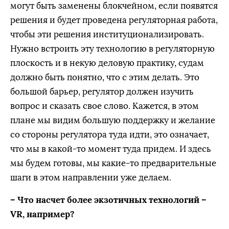
могут быть заменены блокчейном, если появятся
решения и будет проведена регуляторная работа,
чтобы эти решения институционализировать.
Нужно встроить эту технологию в регуляторную
плоскость и в некую деловую практику, судам
должно быть понятно, что с этим делать. Это
большой барьер, регулятор должен изучить
вопрос и сказать свое слово. Кажется, в этом
плане мы видим большую поддержку и желание
со стороны регулятора туда идти, это означает,
что мы в какой-то момент туда придем. И здесь
мы будем готовы, мы какие-то предварительные
шаги в этом направлении уже делаем.
– Что насчет более экзотичных технологий –
VR, например?