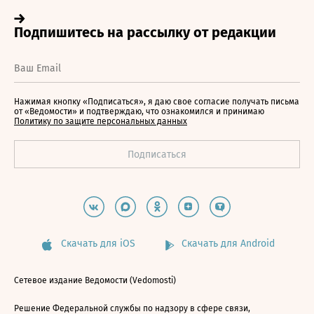
Нажимая кнопку «Подписаться», я даю свое согласие получать письма
от «Ведомости» и подтверждаю, что ознакомился и принимаю
Политику по защите персональных данных
Скачать для iOS
Скачать для Android
Сетевое издание Ведомости (Vedomosti)
Решение Федеральной службы по надзору в сфере связи,