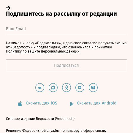
Нажимая кнопку «Подписаться», я даю свое согласие получать письма
от «Ведомости» и подтверждаю, что ознакомился и принимаю
Политику по защите персональных данных
Скачать для iOS
Скачать для Android
Сетевое издание Ведомости (Vedomosti)
Решение Федеральной службы по надзору в сфере связи,