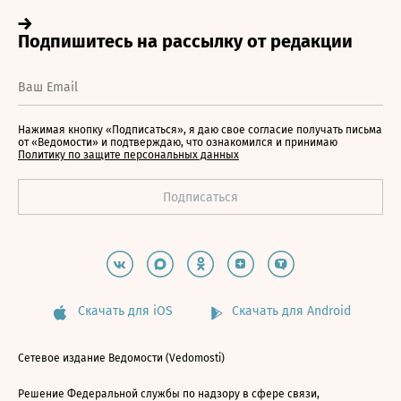
Нажимая кнопку «Подписаться», я даю свое согласие получать письма
от «Ведомости» и подтверждаю, что ознакомился и принимаю
Политику по защите персональных данных
Скачать для iOS
Скачать для Android
Сетевое издание Ведомости (Vedomosti)
Решение Федеральной службы по надзору в сфере связи,