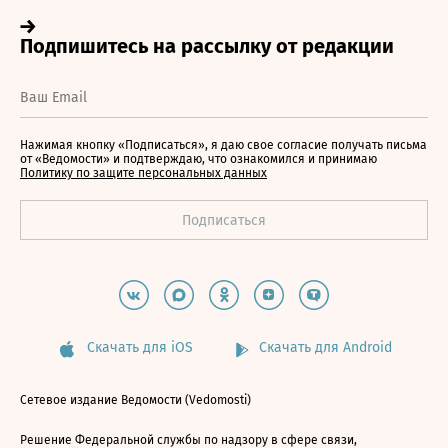
Нажимая кнопку «Подписаться», я даю свое согласие получать письма
от «Ведомости» и подтверждаю, что ознакомился и принимаю
Политику по защите персональных данных
Скачать для iOS
Скачать для Android
Сетевое издание Ведомости (Vedomosti)
Решение Федеральной службы по надзору в сфере связи,