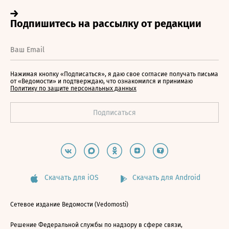
Нажимая кнопку «Подписаться», я даю свое согласие получать письма
от «Ведомости» и подтверждаю, что ознакомился и принимаю
Политику по защите персональных данных
Скачать для iOS
Скачать для Android
Сетевое издание Ведомости (Vedomosti)
Решение Федеральной службы по надзору в сфере связи,