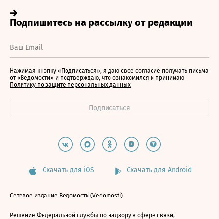
Нажимая кнопку «Подписаться», я даю свое согласие получать письма
от «Ведомости» и подтверждаю, что ознакомился и принимаю
Политику по защите персональных данных
Скачать для iOS
Скачать для Android
Сетевое издание Ведомости (Vedomosti)
Решение Федеральной службы по надзору в сфере связи,