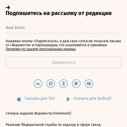
Нажимая кнопку «Подписаться», я даю свое согласие получать письма
от «Ведомости» и подтверждаю, что ознакомился и принимаю
Политику по защите персональных данных
Скачать для iOS
Скачать для Android
Сетевое издание Ведомости (Vedomosti)
Решение Федеральной службы по надзору в сфере связи,