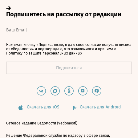
Нажимая кнопку «Подписаться», я даю свое согласие получать письма
от «Ведомости» и подтверждаю, что ознакомился и принимаю
Политику по защите персональных данных
Скачать для iOS
Скачать для Android
Сетевое издание Ведомости (Vedomosti)
Решение Федеральной службы по надзору в сфере связи,