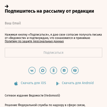
Нажимая кнопку «Подписаться», я даю свое согласие получать письма
от «Ведомости» и подтверждаю, что ознакомился и принимаю
Политику по защите персональных данных
Скачать для iOS
Скачать для Android
Сетевое издание Ведомости (Vedomosti)
Решение Федеральной службы по надзору в сфере связи,