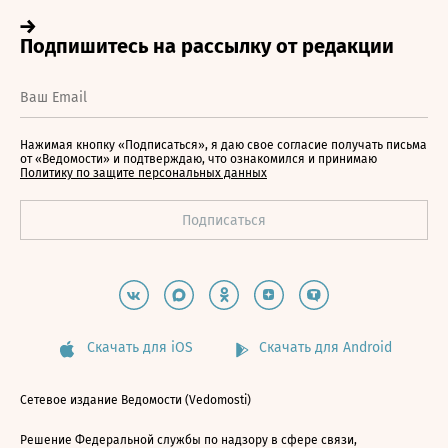
Нажимая кнопку «Подписаться», я даю свое согласие получать письма
от «Ведомости» и подтверждаю, что ознакомился и принимаю
Политику по защите персональных данных
Скачать для iOS
Скачать для Android
Сетевое издание Ведомости (Vedomosti)
Решение Федеральной службы по надзору в сфере связи,