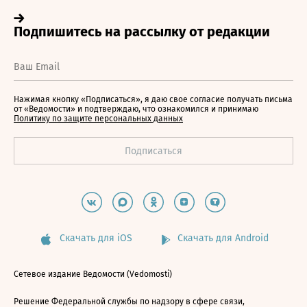
Нажимая кнопку «Подписаться», я даю свое согласие получать письма
от «Ведомости» и подтверждаю, что ознакомился и принимаю
Политику по защите персональных данных
Скачать для iOS
Скачать для Android
Сетевое издание Ведомости (Vedomosti)
Решение Федеральной службы по надзору в сфере связи,