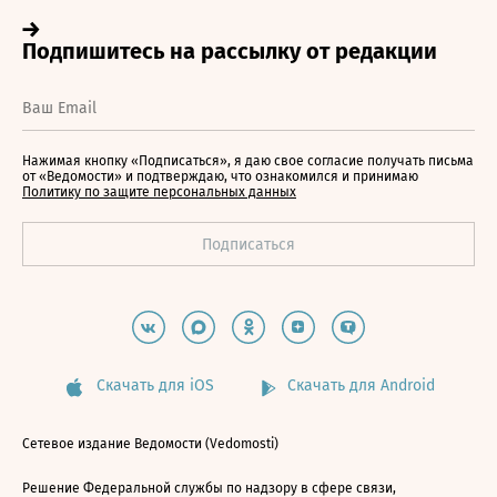
Нажимая кнопку «Подписаться», я даю свое согласие получать письма
от «Ведомости» и подтверждаю, что ознакомился и принимаю
Политику по защите персональных данных
Скачать для iOS
Скачать для Android
Сетевое издание Ведомости (Vedomosti)
Решение Федеральной службы по надзору в сфере связи,