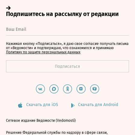
Нажимая кнопку «Подписаться», я даю свое согласие получать письма
от «Ведомости» и подтверждаю, что ознакомился и принимаю
Политику по защите персональных данных
Скачать для iOS
Скачать для Android
Сетевое издание Ведомости (Vedomosti)
Решение Федеральной службы по надзору в сфере связи,