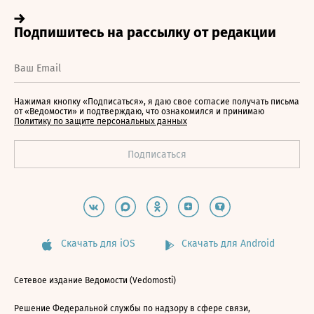
Нажимая кнопку «Подписаться», я даю свое согласие получать письма
от «Ведомости» и подтверждаю, что ознакомился и принимаю
Политику по защите персональных данных
Скачать для iOS
Скачать для Android
Сетевое издание Ведомости (Vedomosti)
Решение Федеральной службы по надзору в сфере связи,