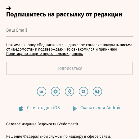
Нажимая кнопку «Подписаться», я даю свое согласие получать письма
от «Ведомости» и подтверждаю, что ознакомился и принимаю
Политику по защите персональных данных
Скачать для iOS
Скачать для Android
Сетевое издание Ведомости (Vedomosti)
Решение Федеральной службы по надзору в сфере связи,