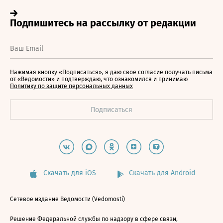
Нажимая кнопку «Подписаться», я даю свое согласие получать письма
от «Ведомости» и подтверждаю, что ознакомился и принимаю
Политику по защите персональных данных
Скачать для iOS
Скачать для Android
Сетевое издание Ведомости (Vedomosti)
Решение Федеральной службы по надзору в сфере связи,