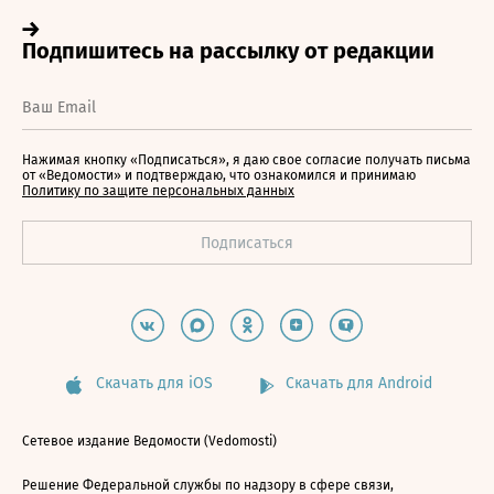
Нажимая кнопку «Подписаться», я даю свое согласие получать письма
от «Ведомости» и подтверждаю, что ознакомился и принимаю
Политику по защите персональных данных
Скачать для iOS
Скачать для Android
Сетевое издание Ведомости (Vedomosti)
Решение Федеральной службы по надзору в сфере связи,