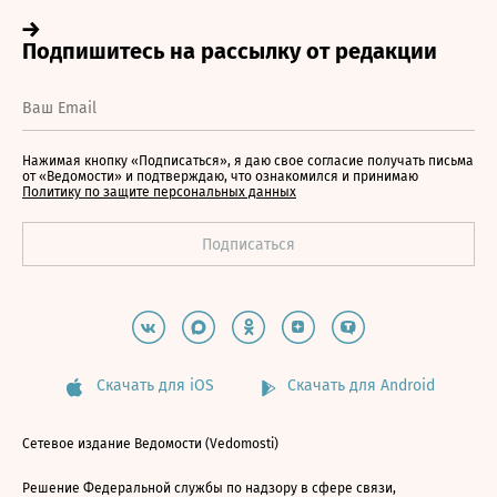
Нажимая кнопку «Подписаться», я даю свое согласие получать письма
от «Ведомости» и подтверждаю, что ознакомился и принимаю
Политику по защите персональных данных
Скачать для iOS
Скачать для Android
Сетевое издание Ведомости (Vedomosti)
Решение Федеральной службы по надзору в сфере связи,