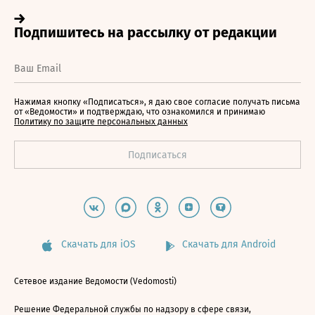
Нажимая кнопку «Подписаться», я даю свое согласие получать письма
от «Ведомости» и подтверждаю, что ознакомился и принимаю
Политику по защите персональных данных
Скачать для iOS
Скачать для Android
Сетевое издание Ведомости (Vedomosti)
Решение Федеральной службы по надзору в сфере связи,