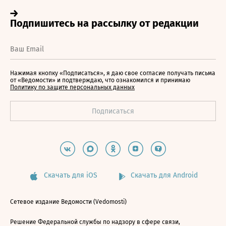
Нажимая кнопку «Подписаться», я даю свое согласие получать письма
от «Ведомости» и подтверждаю, что ознакомился и принимаю
Политику по защите персональных данных
Скачать для iOS
Скачать для Android
Сетевое издание Ведомости (Vedomosti)
Решение Федеральной службы по надзору в сфере связи,