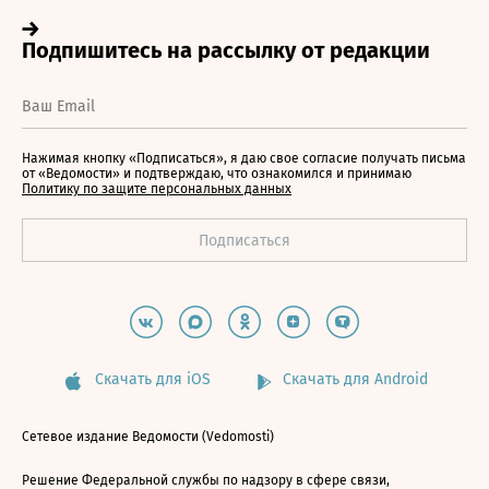
Нажимая кнопку «Подписаться», я даю свое согласие получать письма
от «Ведомости» и подтверждаю, что ознакомился и принимаю
Политику по защите персональных данных
Скачать для iOS
Скачать для Android
Сетевое издание Ведомости (Vedomosti)
Решение Федеральной службы по надзору в сфере связи,