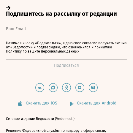
Нажимая кнопку «Подписаться», я даю свое согласие получать письма
от «Ведомости» и подтверждаю, что ознакомился и принимаю
Политику по защите персональных данных
Скачать для iOS
Скачать для Android
Сетевое издание Ведомости (Vedomosti)
Решение Федеральной службы по надзору в сфере связи,